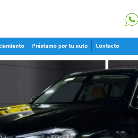
ciamiento
Préstamo por tu auto
Contacto