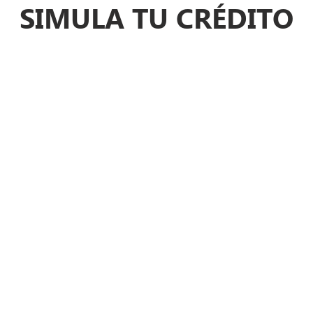
SIMULA TU CRÉDITO