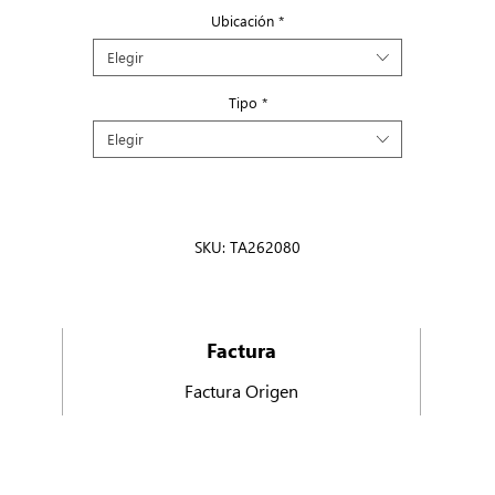
Ubicación
*
Elegir
Tipo
*
Elegir
SKU: TA262080
Factura
Factura Origen