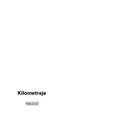
Kilometraje
98000