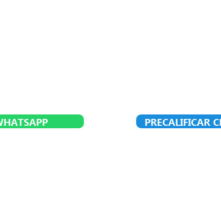
WHATSAPP
PRECALIFICAR 