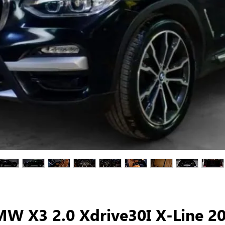
W X3 2.0 Xdrive30I X-Line 2