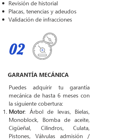
Revisión de historial
Placas, tenencias y adeudos
Validación de infracciones
02
GARANTÍA MECÁNICA
Puedes adquirir tu garantía
mecánica de hasta 6 meses con
la siguiente cobertura:
Motor
: Árbol de levas, Bielas,
Monoblock, Bomba de aceite,
Cigüeñal, Cilindros, Culata,
Pistones, Válvulas admisión /