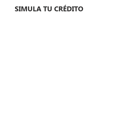
SIMULA TU CRÉDITO