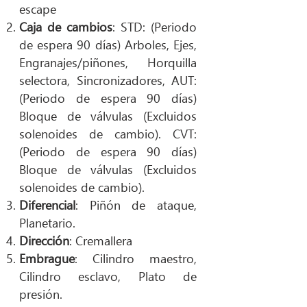
escape
Caja de cambios
: STD: (Periodo
de espera 90 días) Arboles, Ejes,
Engranajes/piñones, Horquilla
selectora, Sincronizadores, AUT:
(Periodo de espera 90 días)
Bloque de válvulas (Excluidos
solenoides de cambio). CVT:
(Periodo de espera 90 días)
Bloque de válvulas (Excluidos
solenoides de cambio).
Diferencial
: Piñón de ataque,
Planetario.
Dirección
: Cremallera
Embrague
: Cilindro maestro,
Cilindro esclavo, Plato de
presión.