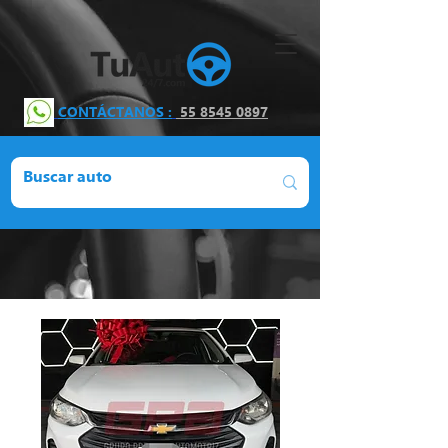
CONTÁCTANOS :
55 8545 0897