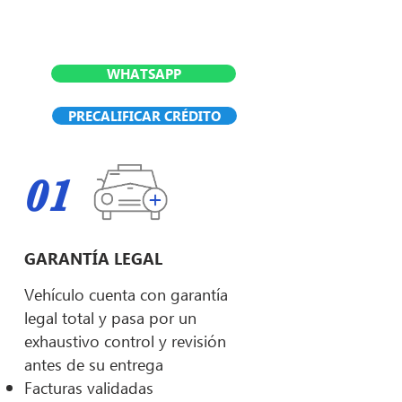
WHATSAPP
PRECALIFICAR CRÉDITO
01
GARANTÍA LEGAL
Vehículo cuenta con garantía
legal total y pasa por un
exhaustivo control y revisión
antes de su entrega
Facturas validadas