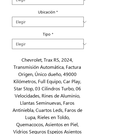
Ubicación
*
Tipo
*
Chevrolet, Trax RS, 2024, 
Transmisión Automática, Factura 
Origen, Único dueño, 49000 
Kilómetros, Full Equipo, Car Play, 
Star Stop, 03 Cilindros Turbo, 06 
Velocidades, Rines de Aluminio, 
Llantas Seminuevas, Faros 
Antiniebla, Cuartos Leds, Faros de 
Lupa, Rieles en Toldo, 
Quemacocos, Asientos en Piel, 
Vidrios Seguros Espejos Asientos 