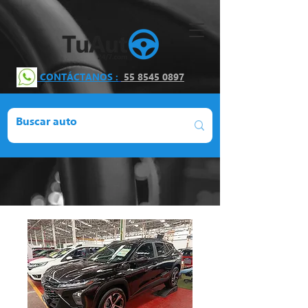
CONTÁCTANOS :
55 8545 0897