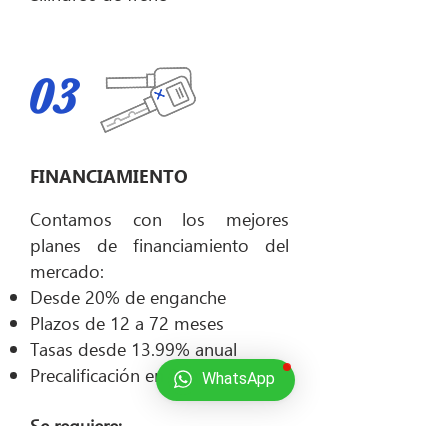
03
FINANCIAMIENTO
Contamos con los mejores
planes de financiamiento del
mercado:
Desde 20% de enganche
Plazos de 12 a 72 meses
Tasas desde 13.99% anual
Precalificación en 30 minutos
WhatsApp
Se requiere: