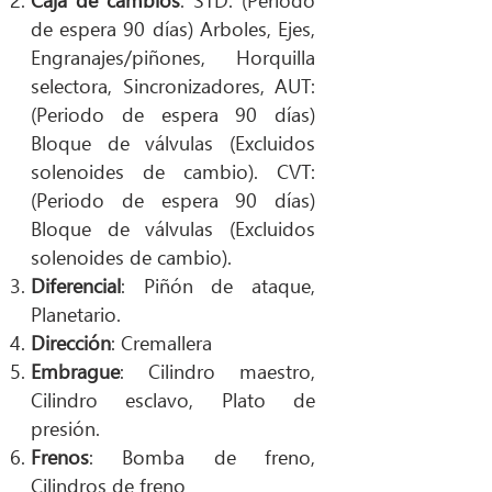
de espera 90 días) Arboles, Ejes,
Engranajes/piñones, Horquilla
selectora, Sincronizadores, AUT:
(Periodo de espera 90 días)
Bloque de válvulas (Excluidos
solenoides de cambio). CVT:
(Periodo de espera 90 días)
Bloque de válvulas (Excluidos
solenoides de cambio).
Diferencial
: Piñón de ataque,
Planetario.
Dirección
: Cremallera
Embrague
: Cilindro maestro,
Cilindro esclavo, Plato de
presión.
Frenos
: Bomba de freno,
Cilindros de freno