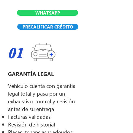
WHATSAPP
PRECALIFICAR CRÉDITO
01
GARANTÍA LEGAL
Vehículo cuenta con garantía
legal total y pasa por un
exhaustivo control y revisión
antes de su entrega
Facturas validadas
Revisión de historial
Placas, tenencias y adeudos