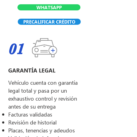
WHATSAPP
PRECALIFICAR CRÉDITO
01
GARANTÍA LEGAL
Vehículo cuenta con garantía
legal total y pasa por un
exhaustivo control y revisión
antes de su entrega
Facturas validadas
Revisión de historial
Placas, tenencias y adeudos