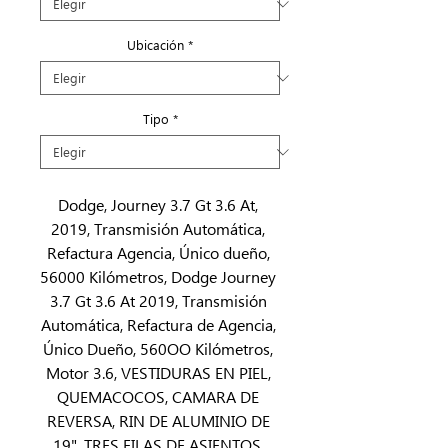
Ubicación
*
Tipo
*
Dodge, Journey 3.7 Gt 3.6 At, 
2019, Transmisión Automática, 
Refactura Agencia, Único dueño, 
56000 Kilómetros, Dodge Journey 
3.7 Gt 3.6 At 2019, Transmisión 
Automática, Refactura de Agencia, 
Único Dueño, 560OO Kilómetros, 
Motor 3.6, VESTIDURAS EN PIEL, 
QUEMACOCOS, CAMARA DE 
REVERSA, RIN DE ALUMINIO DE 
19", TRES FILAS DE ASIENTOS, 