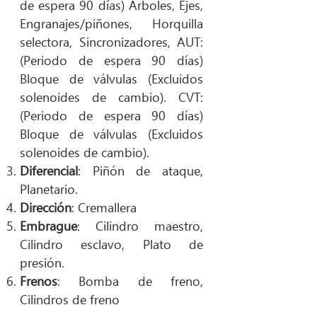
de espera 90 días) Arboles, Ejes,
Engranajes/piñones, Horquilla
selectora, Sincronizadores, AUT:
(Periodo de espera 90 días)
Bloque de válvulas (Excluidos
solenoides de cambio). CVT:
(Periodo de espera 90 días)
Bloque de válvulas (Excluidos
solenoides de cambio).
Diferencial
: Piñón de ataque,
Planetario.
Dirección
: Cremallera
Embrague
: Cilindro maestro,
Cilindro esclavo, Plato de
presión.
Frenos
: Bomba de freno,
Cilindros de freno