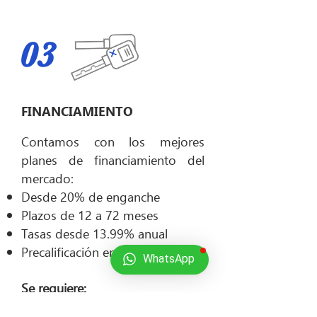
03
FINANCIAMIENTO
Contamos con los mejores
planes de financiamiento del
mercado:
Desde 20% de enganche
Plazos de 12 a 72 meses
Tasas desde 13.99% anual
Precalificación en 30 minutos
WhatsApp
Se requiere:
Identificación oficial