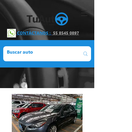
CONTÁCTANOS :
55 8545 0897