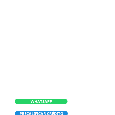
WHATSAPP
PRECALIFICAR CRÉDITO