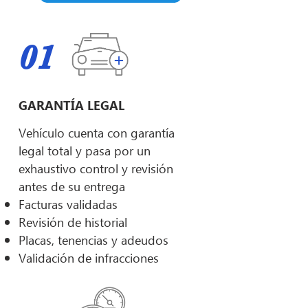
01
GARANTÍA LEGAL
Vehículo cuenta con garantía
legal total y pasa por un
exhaustivo control y revisión
antes de su entrega
Facturas validadas
Revisión de historial
Placas, tenencias y adeudos
Validación de infracciones