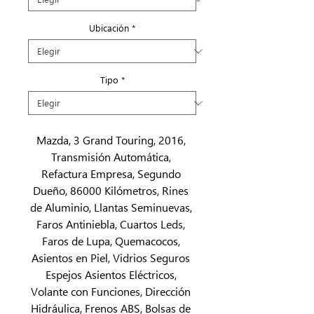
Ubicación
*
Tipo
*
Mazda, 3 Grand Touring, 2016, 
Transmisión Automática, 
Refactura Empresa, Segundo 
Dueño, 86000 Kilómetros, Rines 
de Aluminio, Llantas Seminuevas, 
Faros Antiniebla, Cuartos Leds, 
Faros de Lupa, Quemacocos, 
Asientos en Piel, Vidrios Seguros 
Espejos Asientos Eléctricos, 
Volante con Funciones, Dirección 
Hidráulica, Frenos ABS, Bolsas de 