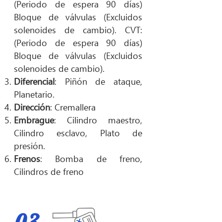
(Periodo de espera 90 días)
Bloque de válvulas (Excluidos
solenoides de cambio). CVT:
(Periodo de espera 90 días)
Bloque de válvulas (Excluidos
solenoides de cambio).
Diferencial
: Piñón de ataque,
Planetario.
Dirección
: Cremallera
Embrague
: Cilindro maestro,
Cilindro esclavo, Plato de
presión.
Frenos
: Bomba de freno,
Cilindros de freno