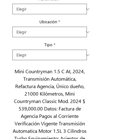
Ubicación
*
Tipo
*
Mini Countryman 1.5 C At, 2024,
Transmisión Automática,
Refactura Agencia, Único dueño,
21000 Kilómetros, Mini
Countryman Classic Mod. 2024 $
539,000.00 Datos: Factura de
Agencia Pagos al Corriente
Verificación Vigente Transmisión
Automatica Motor 1.5L 3 Cilindros
Turbo Equipamiento: Asientos de