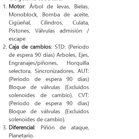
Motor
: Árbol de levas, Bielas,
Monoblock, Bomba de aceite,
Cigüeñal, Cilindros, Culata,
Pistones, Válvulas admisión /
escape
Caja de cambios
: STD: (Periodo
de espera 90 días) Arboles, Ejes,
Engranajes/piñones, Horquilla
selectora, Sincronizadores, AUT:
(Periodo de espera 90 días)
Bloque de válvulas (Excluidos
solenoides de cambio). CVT:
(Periodo de espera 90 días)
Bloque de válvulas (Excluidos
solenoides de cambio).
Diferencial
: Piñón de ataque,
Planetario.