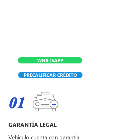
WHATSAPP
PRECALIFICAR CRÉDITO
01
GARANTÍA LEGAL
Vehículo cuenta con garantía