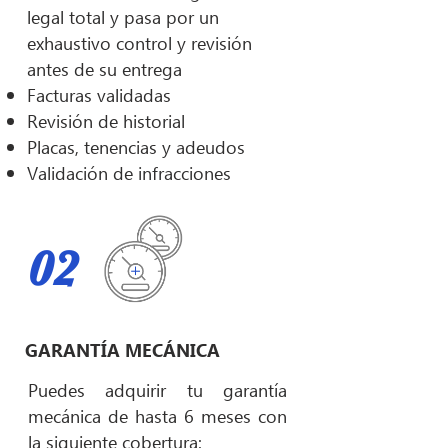
legal total y pasa por un
exhaustivo control y revisión
antes de su entrega
Facturas validadas
Revisión de historial
Placas, tenencias y adeudos
Validación de infracciones
02
GARANTÍA MECÁNICA
Puedes adquirir tu garantía
mecánica de hasta 6 meses con
la siguiente cobertura: