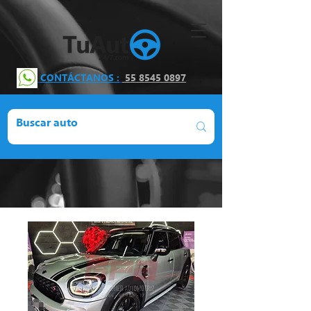
CONTÁCTANOS :
55 8545 0897