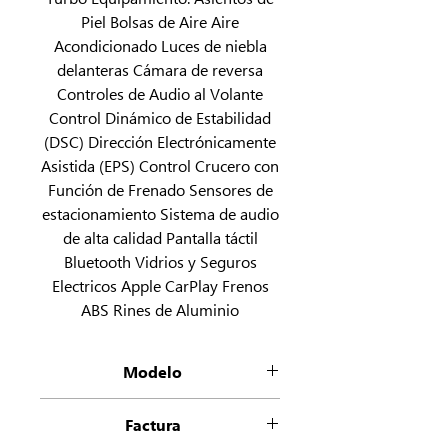
Piel Bolsas de Aire Aire
Acondicionado Luces de niebla
delanteras Cámara de reversa
Controles de Audio al Volante
Control Dinámico de Estabilidad
(DSC) Dirección Electrónicamente
Asistida (EPS) Control Crucero con
Función de Frenado Sensores de
estacionamiento Sistema de audio
de alta calidad Pantalla táctil
Bluetooth Vidrios y Seguros
Electricos Apple CarPlay Frenos
ABS Rines de Aluminio
Modelo
Countryman 1.5 C At
Factura