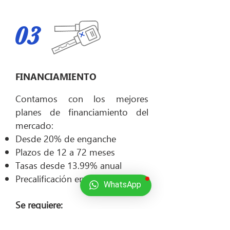
03
FINANCIAMIENTO
Contamos con los mejores
planes de financiamiento del
mercado:
Desde 20% de enganche
Plazos de 12 a 72 meses
Tasas desde 13.99% anual
Precalificación en 30 minutos
WhatsApp
Se requiere:
Identificación oficial