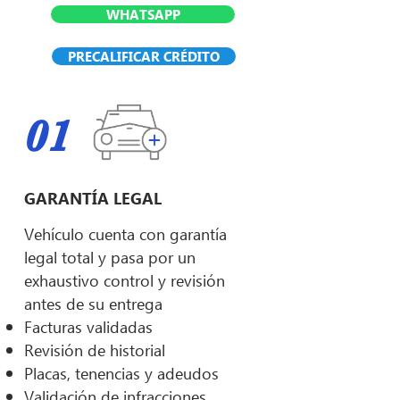
WHATSAPP
PRECALIFICAR CRÉDITO
01
GARANTÍA LEGAL
Vehículo cuenta con garantía
legal total y pasa por un
exhaustivo control y revisión
antes de su entrega
Facturas validadas
Revisión de historial
Placas, tenencias y adeudos
Validación de infracciones