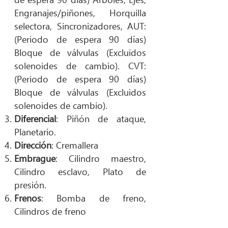
Engranajes/piñones, Horquilla
selectora, Sincronizadores, AUT:
(Periodo de espera 90 días)
Bloque de válvulas (Excluidos
solenoides de cambio). CVT:
(Periodo de espera 90 días)
Bloque de válvulas (Excluidos
solenoides de cambio).
Diferencial
: Piñón de ataque,
Planetario.
Dirección
: Cremallera
Embrague
: Cilindro maestro,
Cilindro esclavo, Plato de
presión.
Frenos
: Bomba de freno,
Cilindros de freno