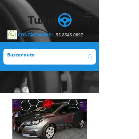
CONTÁCTANOS :
55 8545 0897