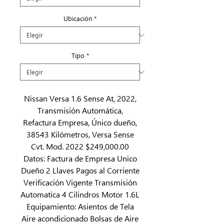
Ubicación
*
Tipo
*
Nissan Versa 1.6 Sense At, 2022,
Transmisión Automática,
Refactura Empresa, Único dueño,
38543 Kilómetros, Versa Sense
Cvt. Mod. 2022 $249,000.00
Datos: Factura de Empresa Unico
Dueño 2 Llaves Pagos al Corriente
Verificación Vigente Transmisión
Automatica 4 Cilindros Motor 1.6L
Equipamiento: Asientos de Tela
Aire acondicionado Bolsas de Aire