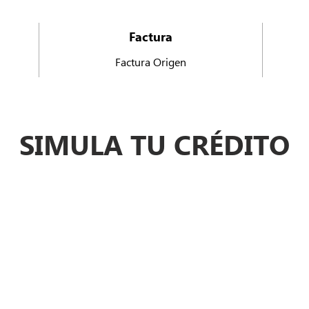
Factura
Factura Origen
SIMULA TU CRÉDITO