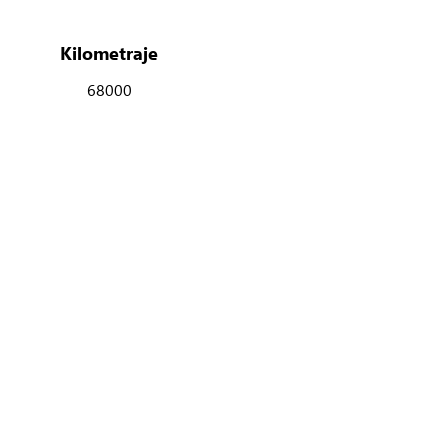
Kilometraje
68000