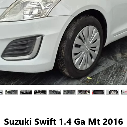
Suzuki Swift 1.4 Ga Mt 2016