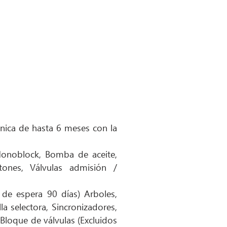
nica de hasta 6 meses con la
 Monoblock, Bomba de aceite,
istones, Válvulas admisión /
 de espera 90 días) Arboles,
la selectora, Sincronizadores,
Bloque de válvulas (Excluidos