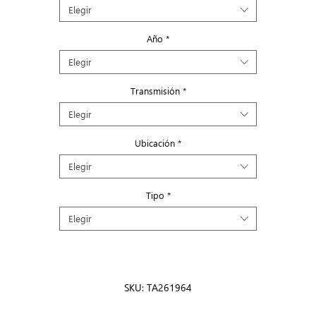
Elegir
Año
*
Elegir
Transmisión
*
Elegir
Ubicación
*
Elegir
Tipo
*
Elegir
SKU: TA261964