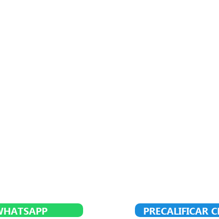
WHATSAPP
PRECALIFICAR 