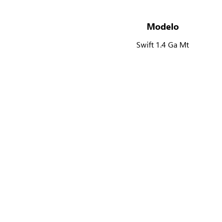
Modelo
Swift 1.4 Ga Mt