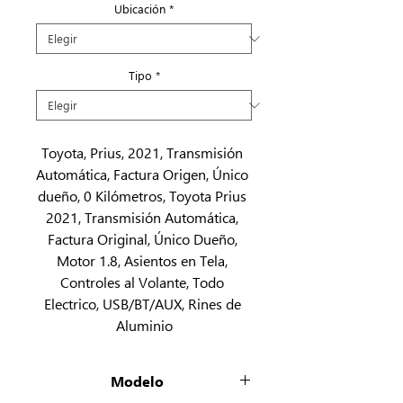
Ubicación
*
Tipo
*
Toyota, Prius, 2021, Transmisión 
Automática, Factura Origen, Único 
dueño, 0 Kilómetros, Toyota Prius 
2021, Transmisión Automática, 
Factura Original, Único Dueño, 
Motor 1.8, Asientos en Tela, 
Controles al Volante, Todo 
Electrico, USB/BT/AUX, Rines de 
Aluminio
Modelo