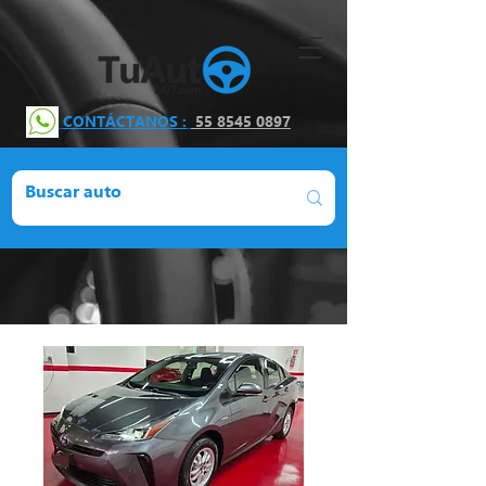
CONTÁCTANOS :
55 8545 0897