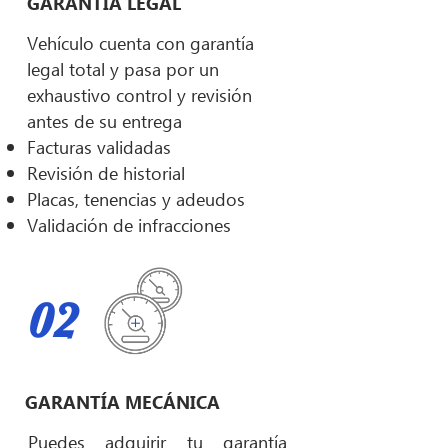
GARANTÍA LEGAL
Vehículo cuenta con garantía
legal total y pasa por un
exhaustivo control y revisión
antes de su entrega
Facturas validadas
Revisión de historial
Placas, tenencias y adeudos
Validación de infracciones
02
GARANTÍA MECÁNICA
Puedes adquirir tu garantía