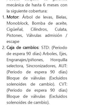
mecánica de hasta 6 meses con
la siguiente cobertura:
Motor
: Árbol de levas, Bielas,
Monoblock, Bomba de aceite,
Cigüeñal, Cilindros, Culata,
Pistones, Válvulas admisión /
escape
Caja de cambios
: STD: (Periodo
de espera 90 días) Arboles, Ejes,
Engranajes/piñones, Horquilla
selectora, Sincronizadores, AUT:
(Periodo de espera 90 días)
Bloque de válvulas (Excluidos
solenoides de cambio). CVT:
(Periodo de espera 90 días)
Bloque de válvulas (Excluidos
solenoides de cambio).