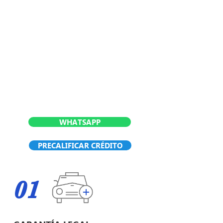
WHATSAPP
PRECALIFICAR CRÉDITO
01