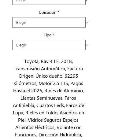
Ubicación
*
Tipo
*
Toyota, Rav 4 LE, 2018, 
Transmisión Automática, Factura 
Origen, Único dueño, 62295 
Kilómetros, Motor 2.5 LTS, Pagos 
Hasta el 2026, Rines de Aluminio, 
Llantas Seminuevas, Faros 
Antiniebla, Cuartos Leds, Faros de 
Lupa, Rieles en Toldo, Asientos en 
Piel, Vidrios Seguros Espejos 
Asientos Eléctricos, Volante con 
Funciones, Dirección Hidráulica, 