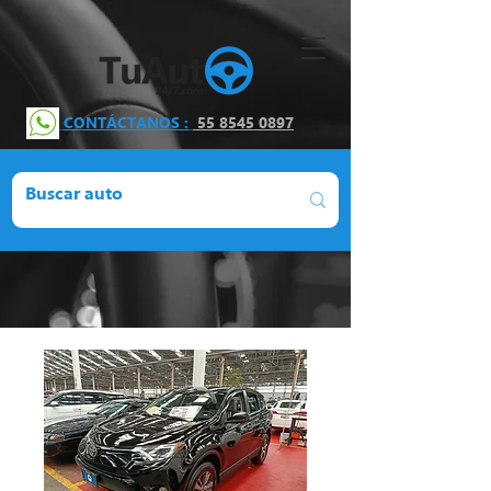
CONTÁCTANOS :
55 8545 0897