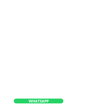
WHATSAPP