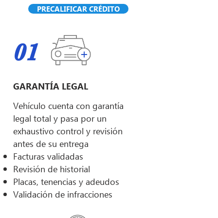
PRECALIFICAR CRÉDITO
01
GARANTÍA LEGAL
Vehículo cuenta con garantía
legal total y pasa por un
exhaustivo control y revisión
antes de su entrega
Facturas validadas
Revisión de historial
Placas, tenencias y adeudos
Validación de infracciones