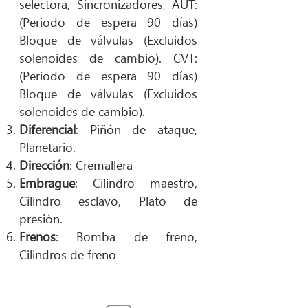
selectora, Sincronizadores, AUT:
(Periodo de espera 90 días)
Bloque de válvulas (Excluidos
solenoides de cambio). CVT:
(Periodo de espera 90 días)
Bloque de válvulas (Excluidos
solenoides de cambio).
Diferencial
: Piñón de ataque,
Planetario.
Dirección
: Cremallera
Embrague
: Cilindro maestro,
Cilindro esclavo, Plato de
presión.
Frenos
: Bomba de freno,
Cilindros de freno