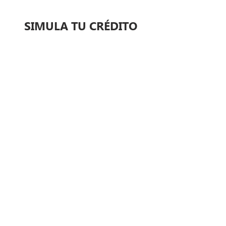
SIMULA TU CRÉDITO