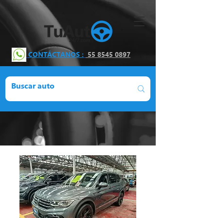
CONTÁCTANOS :
55 8545 0897