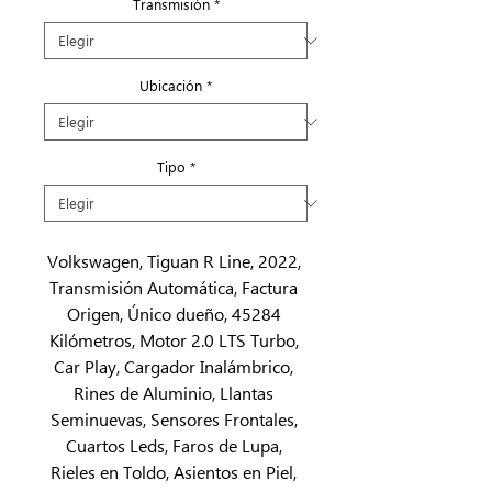
Transmisión
*
Ubicación
*
Tipo
*
Volkswagen, Tiguan R Line, 2022, 
Transmisión Automática, Factura 
Origen, Único dueño, 45284 
Kilómetros, Motor 2.0 LTS Turbo, 
Car Play, Cargador Inalámbrico, 
Rines de Aluminio, Llantas 
Seminuevas, Sensores Frontales, 
Cuartos Leds, Faros de Lupa, 
Rieles en Toldo, Asientos en Piel, 