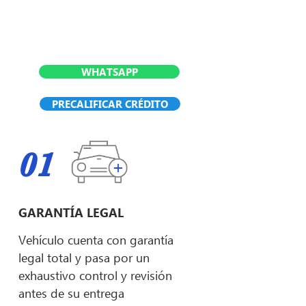
WHATSAPP
PRECALIFICAR CRÉDITO
01
GARANTÍA LEGAL
Vehículo cuenta con garantía
legal total y pasa por un
exhaustivo control y revisión
antes de su entrega