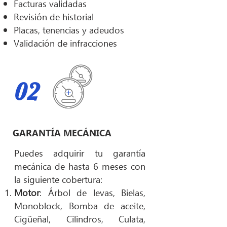
Facturas validadas
Revisión de historial
Placas, tenencias y adeudos
Validación de infracciones
02
GARANTÍA MECÁNICA
Puedes adquirir tu garantía
mecánica de hasta 6 meses con
la siguiente cobertura:
Motor
: Árbol de levas, Bielas,
Monoblock, Bomba de aceite,
Cigüeñal, Cilindros, Culata,