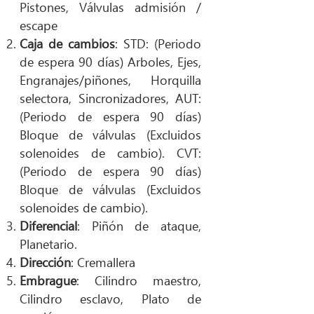
Pistones, Válvulas admisión /
escape
Caja de cambios
: STD: (Periodo
de espera 90 días) Arboles, Ejes,
Engranajes/piñones, Horquilla
selectora, Sincronizadores, AUT:
(Periodo de espera 90 días)
Bloque de válvulas (Excluidos
solenoides de cambio). CVT:
(Periodo de espera 90 días)
Bloque de válvulas (Excluidos
solenoides de cambio).
Diferencial
: Piñón de ataque,
Planetario.
Dirección
: Cremallera
Embrague
: Cilindro maestro,
Cilindro esclavo, Plato de